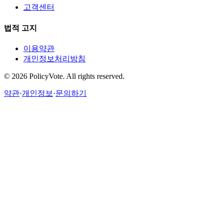
고객센터
법적 고지
이용약관
개인정보처리방침
©
2026
PolicyVote. All rights reserved.
약관
·
개인정보
·
문의하기