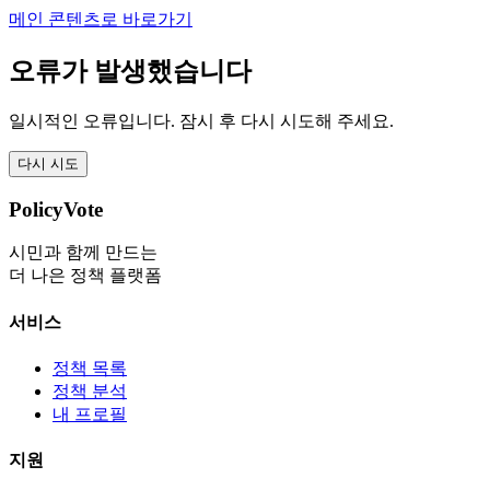
메인 콘텐츠로 바로가기
오류가 발생했습니다
일시적인 오류입니다. 잠시 후 다시 시도해 주세요.
다시 시도
PolicyVote
시민과 함께 만드는
더 나은 정책 플랫폼
서비스
정책 목록
정책 분석
내 프로필
지원