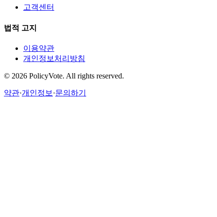
고객센터
법적 고지
이용약관
개인정보처리방침
©
2026
PolicyVote. All rights reserved.
약관
·
개인정보
·
문의하기