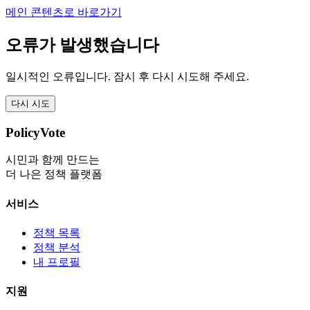
메인 콘텐츠로 바로가기
오류가 발생했습니다
일시적인 오류입니다. 잠시 후 다시 시도해 주세요.
다시 시도
PolicyVote
시민과 함께 만드는
더 나은 정책 플랫폼
서비스
정책 목록
정책 분석
내 프로필
지원