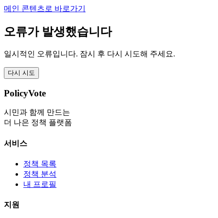
메인 콘텐츠로 바로가기
오류가 발생했습니다
일시적인 오류입니다. 잠시 후 다시 시도해 주세요.
다시 시도
PolicyVote
시민과 함께 만드는
더 나은 정책 플랫폼
서비스
정책 목록
정책 분석
내 프로필
지원