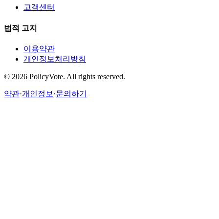
고객센터
법적 고지
이용약관
개인정보처리방침
©
2026
PolicyVote. All rights reserved.
약관
·
개인정보
·
문의하기