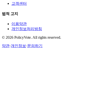
고객센터
법적 고지
이용약관
개인정보처리방침
©
2026
PolicyVote. All rights reserved.
약관
·
개인정보
·
문의하기