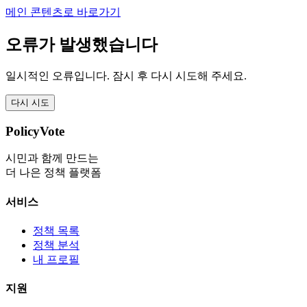
메인 콘텐츠로 바로가기
오류가 발생했습니다
일시적인 오류입니다. 잠시 후 다시 시도해 주세요.
다시 시도
PolicyVote
시민과 함께 만드는
더 나은 정책 플랫폼
서비스
정책 목록
정책 분석
내 프로필
지원