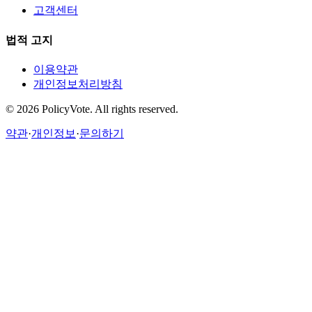
고객센터
법적 고지
이용약관
개인정보처리방침
©
2026
PolicyVote. All rights reserved.
약관
·
개인정보
·
문의하기