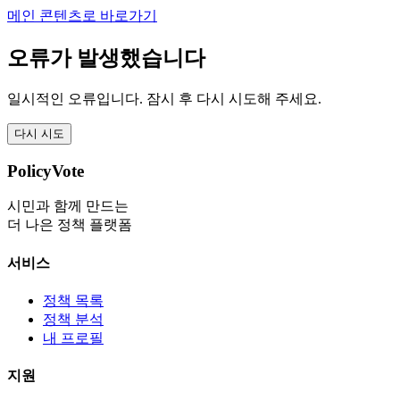
메인 콘텐츠로 바로가기
오류가 발생했습니다
일시적인 오류입니다. 잠시 후 다시 시도해 주세요.
다시 시도
PolicyVote
시민과 함께 만드는
더 나은 정책 플랫폼
서비스
정책 목록
정책 분석
내 프로필
지원