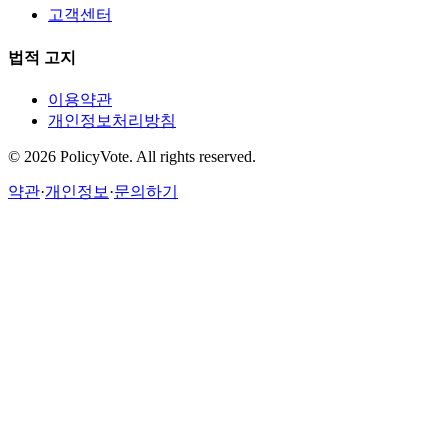
고객센터
법적 고지
이용약관
개인정보처리방침
©
2026
PolicyVote. All rights reserved.
약관
·
개인정보
·
문의하기