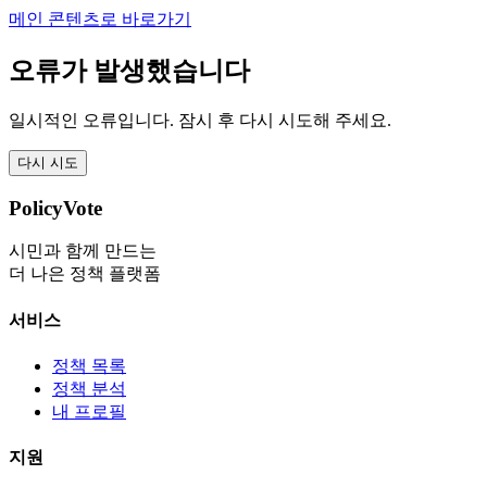
메인 콘텐츠로 바로가기
오류가 발생했습니다
일시적인 오류입니다. 잠시 후 다시 시도해 주세요.
다시 시도
PolicyVote
시민과 함께 만드는
더 나은 정책 플랫폼
서비스
정책 목록
정책 분석
내 프로필
지원