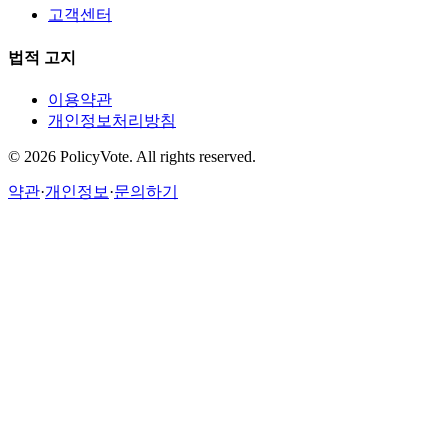
고객센터
법적 고지
이용약관
개인정보처리방침
©
2026
PolicyVote. All rights reserved.
약관
·
개인정보
·
문의하기