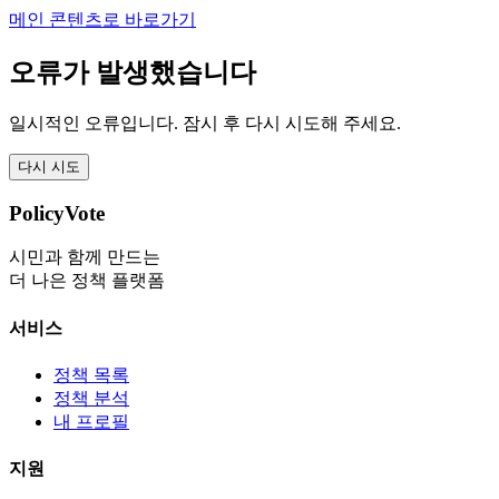
메인 콘텐츠로 바로가기
오류가 발생했습니다
일시적인 오류입니다. 잠시 후 다시 시도해 주세요.
다시 시도
PolicyVote
시민과 함께 만드는
더 나은 정책 플랫폼
서비스
정책 목록
정책 분석
내 프로필
지원