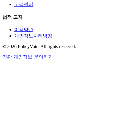
고객센터
법적 고지
이용약관
개인정보처리방침
©
2026
PolicyVote. All rights reserved.
약관
·
개인정보
·
문의하기