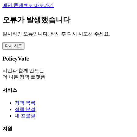
메인 콘텐츠로 바로가기
오류가 발생했습니다
일시적인 오류입니다. 잠시 후 다시 시도해 주세요.
다시 시도
PolicyVote
시민과 함께 만드는
더 나은 정책 플랫폼
서비스
정책 목록
정책 분석
내 프로필
지원