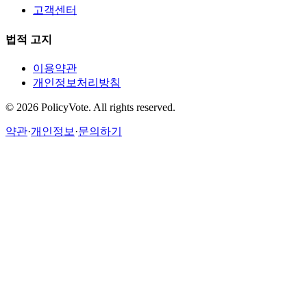
고객센터
법적 고지
이용약관
개인정보처리방침
©
2026
PolicyVote. All rights reserved.
약관
·
개인정보
·
문의하기