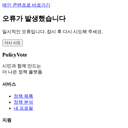
메인 콘텐츠로 바로가기
오류가 발생했습니다
일시적인 오류입니다. 잠시 후 다시 시도해 주세요.
다시 시도
PolicyVote
시민과 함께 만드는
더 나은 정책 플랫폼
서비스
정책 목록
정책 분석
내 프로필
지원