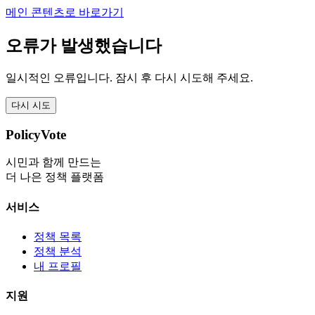
메인 콘텐츠로 바로가기
오류가 발생했습니다
일시적인 오류입니다. 잠시 후 다시 시도해 주세요.
다시 시도
PolicyVote
시민과 함께 만드는
더 나은 정책 플랫폼
서비스
정책 목록
정책 분석
내 프로필
지원