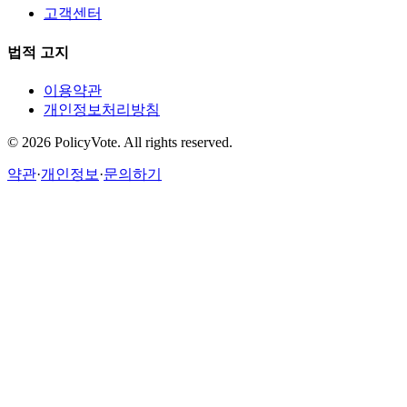
고객센터
법적 고지
이용약관
개인정보처리방침
©
2026
PolicyVote. All rights reserved.
약관
·
개인정보
·
문의하기