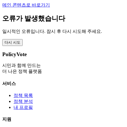
메인 콘텐츠로 바로가기
오류가 발생했습니다
일시적인 오류입니다. 잠시 후 다시 시도해 주세요.
다시 시도
PolicyVote
시민과 함께 만드는
더 나은 정책 플랫폼
서비스
정책 목록
정책 분석
내 프로필
지원