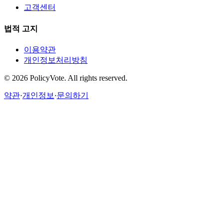
고객센터
법적 고지
이용약관
개인정보처리방침
©
2026
PolicyVote. All rights reserved.
약관
·
개인정보
·
문의하기