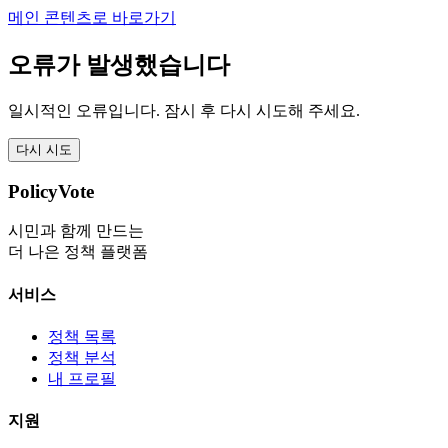
메인 콘텐츠로 바로가기
오류가 발생했습니다
일시적인 오류입니다. 잠시 후 다시 시도해 주세요.
다시 시도
PolicyVote
시민과 함께 만드는
더 나은 정책 플랫폼
서비스
정책 목록
정책 분석
내 프로필
지원