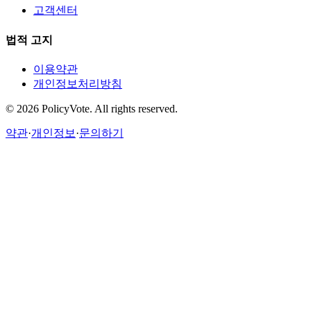
고객센터
법적 고지
이용약관
개인정보처리방침
©
2026
PolicyVote. All rights reserved.
약관
·
개인정보
·
문의하기