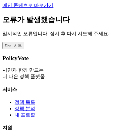
메인 콘텐츠로 바로가기
오류가 발생했습니다
일시적인 오류입니다. 잠시 후 다시 시도해 주세요.
다시 시도
PolicyVote
시민과 함께 만드는
더 나은 정책 플랫폼
서비스
정책 목록
정책 분석
내 프로필
지원