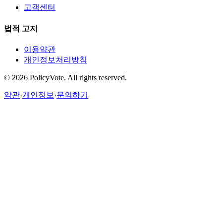
고객센터
법적 고지
이용약관
개인정보처리방침
©
2026
PolicyVote. All rights reserved.
약관
·
개인정보
·
문의하기