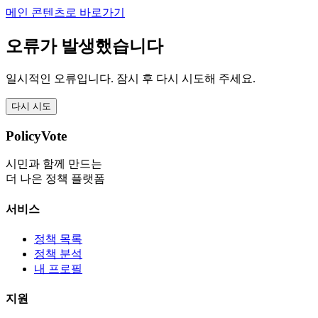
메인 콘텐츠로 바로가기
오류가 발생했습니다
일시적인 오류입니다. 잠시 후 다시 시도해 주세요.
다시 시도
PolicyVote
시민과 함께 만드는
더 나은 정책 플랫폼
서비스
정책 목록
정책 분석
내 프로필
지원