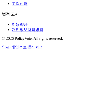
고객센터
법적 고지
이용약관
개인정보처리방침
©
2026
PolicyVote. All rights reserved.
약관
·
개인정보
·
문의하기