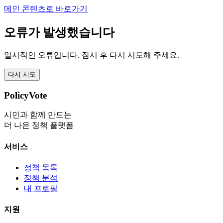
메인 콘텐츠로 바로가기
오류가 발생했습니다
일시적인 오류입니다. 잠시 후 다시 시도해 주세요.
다시 시도
PolicyVote
시민과 함께 만드는
더 나은 정책 플랫폼
서비스
정책 목록
정책 분석
내 프로필
지원