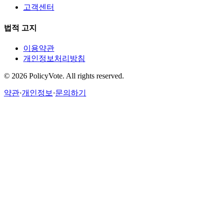
고객센터
법적 고지
이용약관
개인정보처리방침
©
2026
PolicyVote. All rights reserved.
약관
·
개인정보
·
문의하기