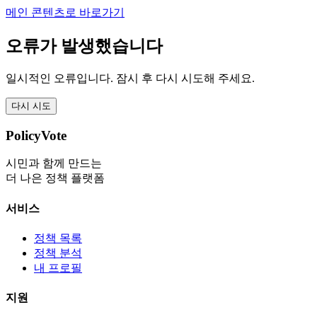
메인 콘텐츠로 바로가기
오류가 발생했습니다
일시적인 오류입니다. 잠시 후 다시 시도해 주세요.
다시 시도
PolicyVote
시민과 함께 만드는
더 나은 정책 플랫폼
서비스
정책 목록
정책 분석
내 프로필
지원