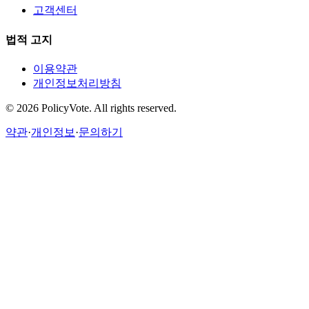
고객센터
법적 고지
이용약관
개인정보처리방침
©
2026
PolicyVote. All rights reserved.
약관
·
개인정보
·
문의하기