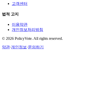
고객센터
법적 고지
이용약관
개인정보처리방침
©
2026
PolicyVote. All rights reserved.
약관
·
개인정보
·
문의하기