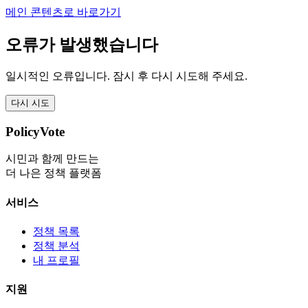
메인 콘텐츠로 바로가기
오류가 발생했습니다
일시적인 오류입니다. 잠시 후 다시 시도해 주세요.
다시 시도
PolicyVote
시민과 함께 만드는
더 나은 정책 플랫폼
서비스
정책 목록
정책 분석
내 프로필
지원