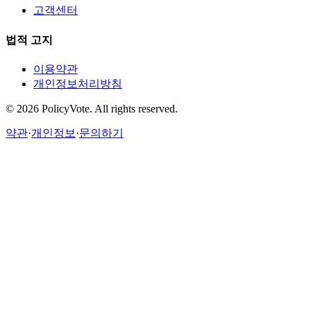
고객센터
법적 고지
이용약관
개인정보처리방침
©
2026
PolicyVote. All rights reserved.
약관
·
개인정보
·
문의하기