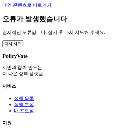
메인 콘텐츠로 바로가기
오류가 발생했습니다
일시적인 오류입니다. 잠시 후 다시 시도해 주세요.
다시 시도
PolicyVote
시민과 함께 만드는
더 나은 정책 플랫폼
서비스
정책 목록
정책 분석
내 프로필
지원