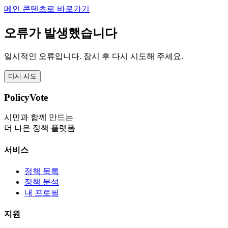
메인 콘텐츠로 바로가기
오류가 발생했습니다
일시적인 오류입니다. 잠시 후 다시 시도해 주세요.
다시 시도
PolicyVote
시민과 함께 만드는
더 나은 정책 플랫폼
서비스
정책 목록
정책 분석
내 프로필
지원