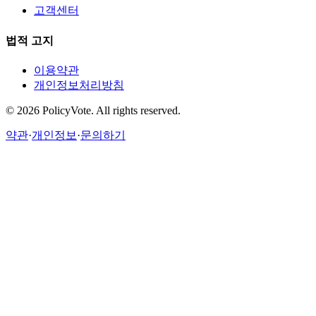
고객센터
법적 고지
이용약관
개인정보처리방침
©
2026
PolicyVote. All rights reserved.
약관
·
개인정보
·
문의하기