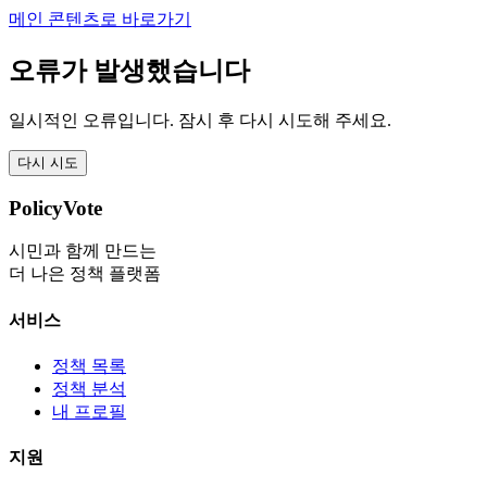
메인 콘텐츠로 바로가기
오류가 발생했습니다
일시적인 오류입니다. 잠시 후 다시 시도해 주세요.
다시 시도
PolicyVote
시민과 함께 만드는
더 나은 정책 플랫폼
서비스
정책 목록
정책 분석
내 프로필
지원