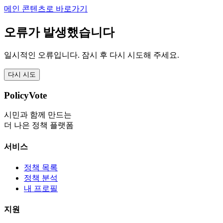
메인 콘텐츠로 바로가기
오류가 발생했습니다
일시적인 오류입니다. 잠시 후 다시 시도해 주세요.
다시 시도
PolicyVote
시민과 함께 만드는
더 나은 정책 플랫폼
서비스
정책 목록
정책 분석
내 프로필
지원