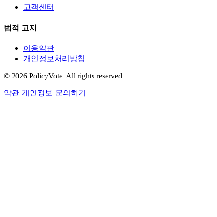
고객센터
법적 고지
이용약관
개인정보처리방침
©
2026
PolicyVote. All rights reserved.
약관
·
개인정보
·
문의하기