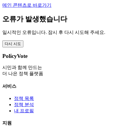
메인 콘텐츠로 바로가기
오류가 발생했습니다
일시적인 오류입니다. 잠시 후 다시 시도해 주세요.
다시 시도
PolicyVote
시민과 함께 만드는
더 나은 정책 플랫폼
서비스
정책 목록
정책 분석
내 프로필
지원