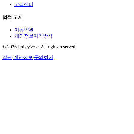
고객센터
법적 고지
이용약관
개인정보처리방침
©
2026
PolicyVote. All rights reserved.
약관
·
개인정보
·
문의하기