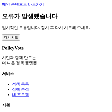
메인 콘텐츠로 바로가기
오류가 발생했습니다
일시적인 오류입니다. 잠시 후 다시 시도해 주세요.
다시 시도
PolicyVote
시민과 함께 만드는
더 나은 정책 플랫폼
서비스
정책 목록
정책 분석
내 프로필
지원