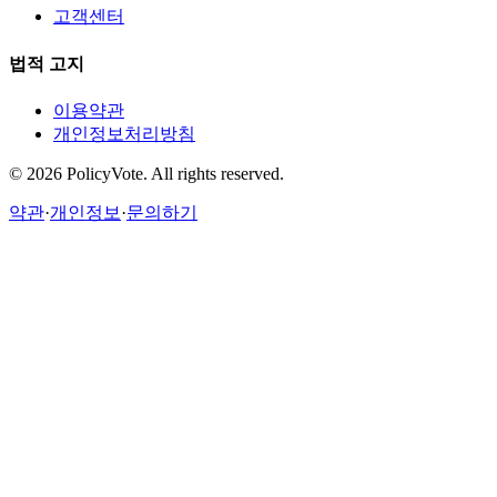
고객센터
법적 고지
이용약관
개인정보처리방침
©
2026
PolicyVote. All rights reserved.
약관
·
개인정보
·
문의하기