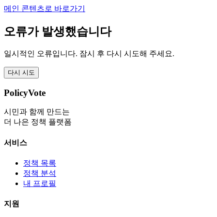
메인 콘텐츠로 바로가기
오류가 발생했습니다
일시적인 오류입니다. 잠시 후 다시 시도해 주세요.
다시 시도
PolicyVote
시민과 함께 만드는
더 나은 정책 플랫폼
서비스
정책 목록
정책 분석
내 프로필
지원