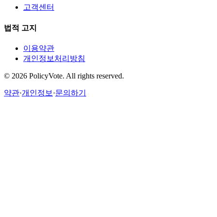
고객센터
법적 고지
이용약관
개인정보처리방침
©
2026
PolicyVote. All rights reserved.
약관
·
개인정보
·
문의하기