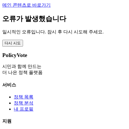
메인 콘텐츠로 바로가기
오류가 발생했습니다
일시적인 오류입니다. 잠시 후 다시 시도해 주세요.
다시 시도
PolicyVote
시민과 함께 만드는
더 나은 정책 플랫폼
서비스
정책 목록
정책 분석
내 프로필
지원