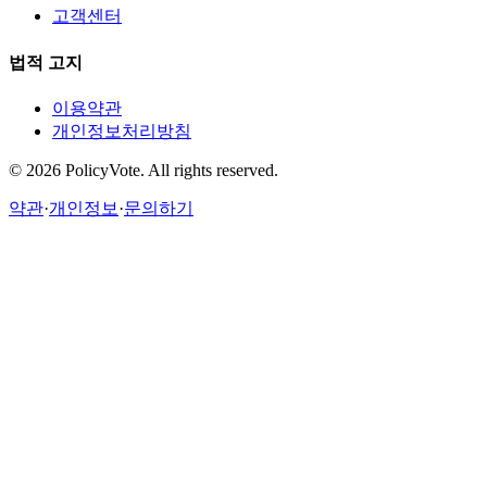
고객센터
법적 고지
이용약관
개인정보처리방침
©
2026
PolicyVote. All rights reserved.
약관
·
개인정보
·
문의하기