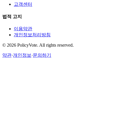
고객센터
법적 고지
이용약관
개인정보처리방침
©
2026
PolicyVote. All rights reserved.
약관
·
개인정보
·
문의하기