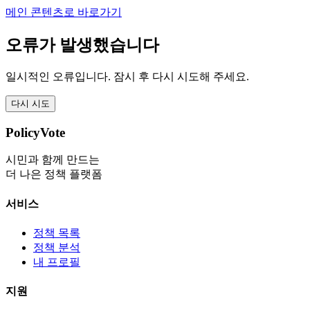
메인 콘텐츠로 바로가기
오류가 발생했습니다
일시적인 오류입니다. 잠시 후 다시 시도해 주세요.
다시 시도
PolicyVote
시민과 함께 만드는
더 나은 정책 플랫폼
서비스
정책 목록
정책 분석
내 프로필
지원