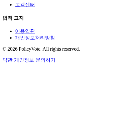
고객센터
법적 고지
이용약관
개인정보처리방침
©
2026
PolicyVote. All rights reserved.
약관
·
개인정보
·
문의하기