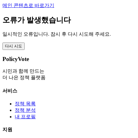
메인 콘텐츠로 바로가기
오류가 발생했습니다
일시적인 오류입니다. 잠시 후 다시 시도해 주세요.
다시 시도
PolicyVote
시민과 함께 만드는
더 나은 정책 플랫폼
서비스
정책 목록
정책 분석
내 프로필
지원