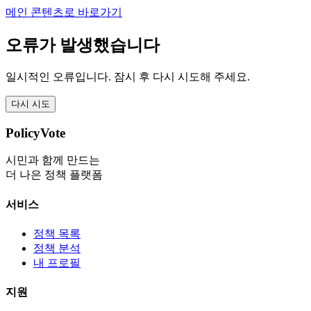
메인 콘텐츠로 바로가기
오류가 발생했습니다
일시적인 오류입니다. 잠시 후 다시 시도해 주세요.
다시 시도
PolicyVote
시민과 함께 만드는
더 나은 정책 플랫폼
서비스
정책 목록
정책 분석
내 프로필
지원