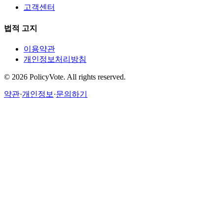
고객센터
법적 고지
이용약관
개인정보처리방침
©
2026
PolicyVote. All rights reserved.
약관
·
개인정보
·
문의하기