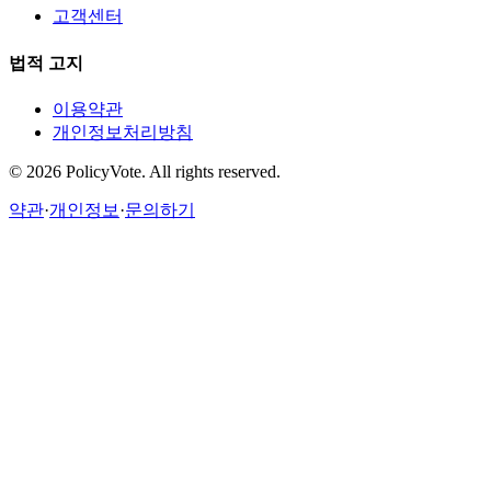
고객센터
법적 고지
이용약관
개인정보처리방침
©
2026
PolicyVote. All rights reserved.
약관
·
개인정보
·
문의하기