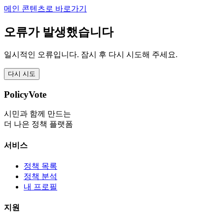
메인 콘텐츠로 바로가기
오류가 발생했습니다
일시적인 오류입니다. 잠시 후 다시 시도해 주세요.
다시 시도
PolicyVote
시민과 함께 만드는
더 나은 정책 플랫폼
서비스
정책 목록
정책 분석
내 프로필
지원