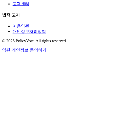
고객센터
법적 고지
이용약관
개인정보처리방침
©
2026
PolicyVote. All rights reserved.
약관
·
개인정보
·
문의하기