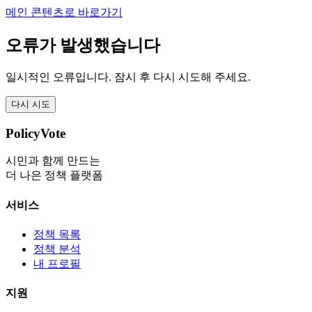
메인 콘텐츠로 바로가기
오류가 발생했습니다
일시적인 오류입니다. 잠시 후 다시 시도해 주세요.
다시 시도
PolicyVote
시민과 함께 만드는
더 나은 정책 플랫폼
서비스
정책 목록
정책 분석
내 프로필
지원