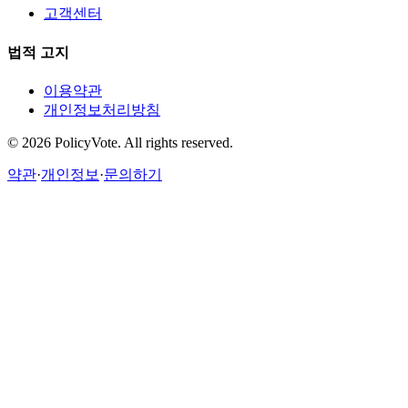
고객센터
법적 고지
이용약관
개인정보처리방침
©
2026
PolicyVote. All rights reserved.
약관
·
개인정보
·
문의하기