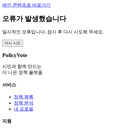
메인 콘텐츠로 바로가기
오류가 발생했습니다
일시적인 오류입니다. 잠시 후 다시 시도해 주세요.
다시 시도
PolicyVote
시민과 함께 만드는
더 나은 정책 플랫폼
서비스
정책 목록
정책 분석
내 프로필
지원