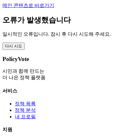
메인 콘텐츠로 바로가기
오류가 발생했습니다
일시적인 오류입니다. 잠시 후 다시 시도해 주세요.
다시 시도
PolicyVote
시민과 함께 만드는
더 나은 정책 플랫폼
서비스
정책 목록
정책 분석
내 프로필
지원