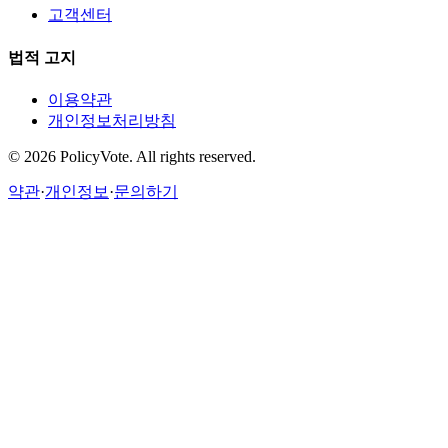
고객센터
법적 고지
이용약관
개인정보처리방침
©
2026
PolicyVote. All rights reserved.
약관
·
개인정보
·
문의하기