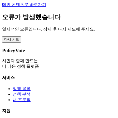
메인 콘텐츠로 바로가기
오류가 발생했습니다
일시적인 오류입니다. 잠시 후 다시 시도해 주세요.
다시 시도
PolicyVote
시민과 함께 만드는
더 나은 정책 플랫폼
서비스
정책 목록
정책 분석
내 프로필
지원