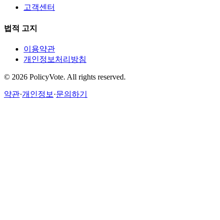
고객센터
법적 고지
이용약관
개인정보처리방침
©
2026
PolicyVote. All rights reserved.
약관
·
개인정보
·
문의하기