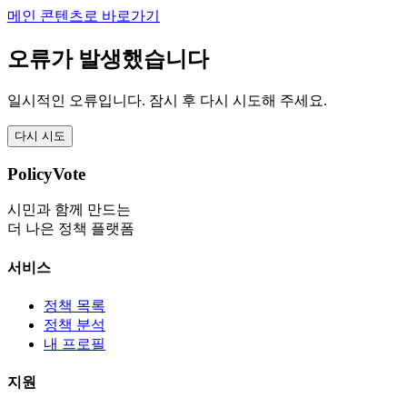
메인 콘텐츠로 바로가기
오류가 발생했습니다
일시적인 오류입니다. 잠시 후 다시 시도해 주세요.
다시 시도
PolicyVote
시민과 함께 만드는
더 나은 정책 플랫폼
서비스
정책 목록
정책 분석
내 프로필
지원