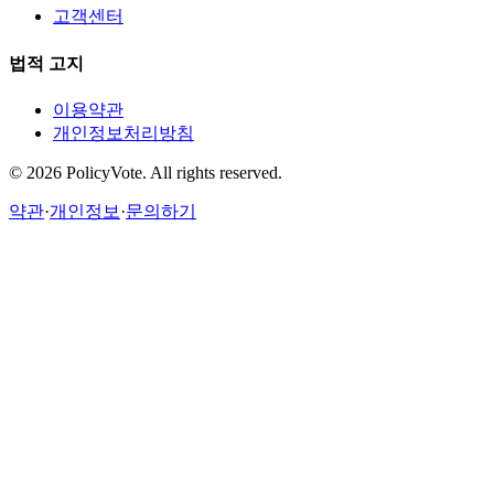
고객센터
법적 고지
이용약관
개인정보처리방침
©
2026
PolicyVote. All rights reserved.
약관
·
개인정보
·
문의하기