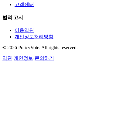
고객센터
법적 고지
이용약관
개인정보처리방침
©
2026
PolicyVote. All rights reserved.
약관
·
개인정보
·
문의하기