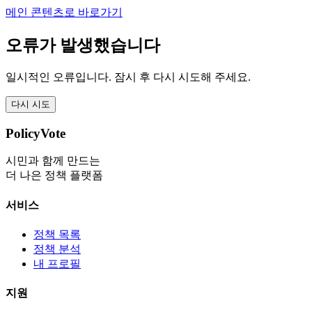
메인 콘텐츠로 바로가기
오류가 발생했습니다
일시적인 오류입니다. 잠시 후 다시 시도해 주세요.
다시 시도
PolicyVote
시민과 함께 만드는
더 나은 정책 플랫폼
서비스
정책 목록
정책 분석
내 프로필
지원