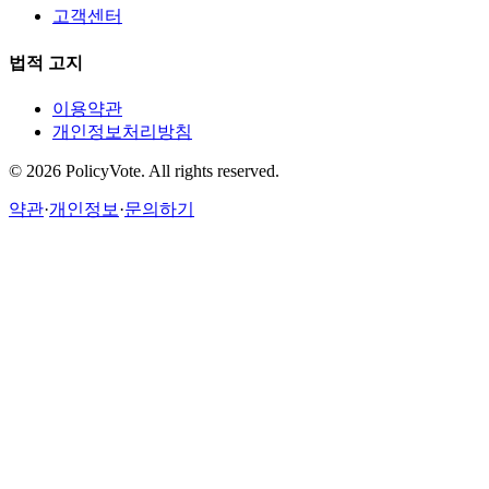
고객센터
법적 고지
이용약관
개인정보처리방침
©
2026
PolicyVote. All rights reserved.
약관
·
개인정보
·
문의하기