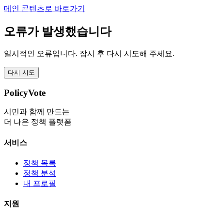
메인 콘텐츠로 바로가기
오류가 발생했습니다
일시적인 오류입니다. 잠시 후 다시 시도해 주세요.
다시 시도
PolicyVote
시민과 함께 만드는
더 나은 정책 플랫폼
서비스
정책 목록
정책 분석
내 프로필
지원