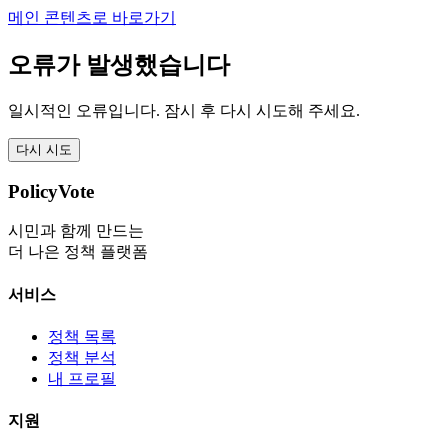
메인 콘텐츠로 바로가기
오류가 발생했습니다
일시적인 오류입니다. 잠시 후 다시 시도해 주세요.
다시 시도
PolicyVote
시민과 함께 만드는
더 나은 정책 플랫폼
서비스
정책 목록
정책 분석
내 프로필
지원