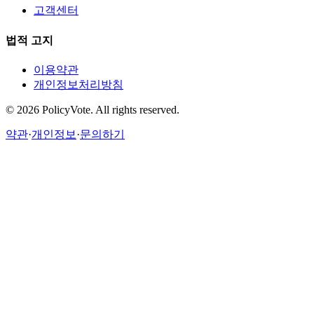
고객센터
법적 고지
이용약관
개인정보처리방침
©
2026
PolicyVote. All rights reserved.
약관
·
개인정보
·
문의하기