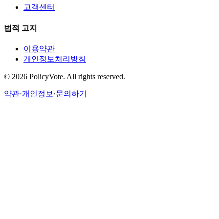
고객센터
법적 고지
이용약관
개인정보처리방침
©
2026
PolicyVote. All rights reserved.
약관
·
개인정보
·
문의하기