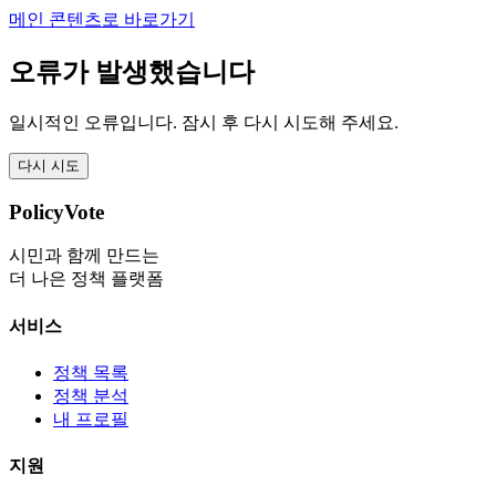
메인 콘텐츠로 바로가기
오류가 발생했습니다
일시적인 오류입니다. 잠시 후 다시 시도해 주세요.
다시 시도
PolicyVote
시민과 함께 만드는
더 나은 정책 플랫폼
서비스
정책 목록
정책 분석
내 프로필
지원