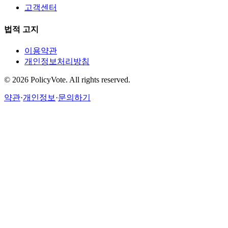
고객센터
법적 고지
이용약관
개인정보처리방침
©
2026
PolicyVote. All rights reserved.
약관
·
개인정보
·
문의하기