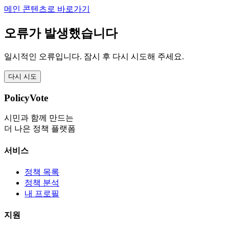
메인 콘텐츠로 바로가기
오류가 발생했습니다
일시적인 오류입니다. 잠시 후 다시 시도해 주세요.
다시 시도
PolicyVote
시민과 함께 만드는
더 나은 정책 플랫폼
서비스
정책 목록
정책 분석
내 프로필
지원