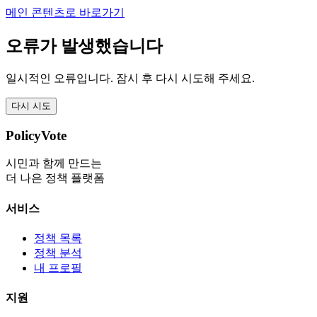
메인 콘텐츠로 바로가기
오류가 발생했습니다
일시적인 오류입니다. 잠시 후 다시 시도해 주세요.
다시 시도
PolicyVote
시민과 함께 만드는
더 나은 정책 플랫폼
서비스
정책 목록
정책 분석
내 프로필
지원