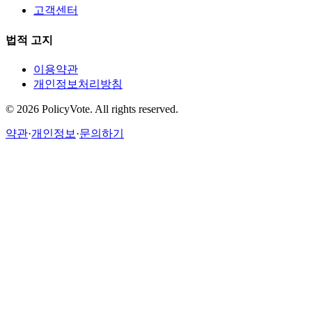
고객센터
법적 고지
이용약관
개인정보처리방침
©
2026
PolicyVote. All rights reserved.
약관
·
개인정보
·
문의하기