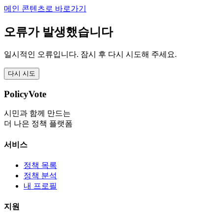
메인 콘텐츠로 바로가기
오류가 발생했습니다
일시적인 오류입니다. 잠시 후 다시 시도해 주세요.
다시 시도
PolicyVote
시민과 함께 만드는
더 나은 정책 플랫폼
서비스
정책 목록
정책 분석
내 프로필
지원