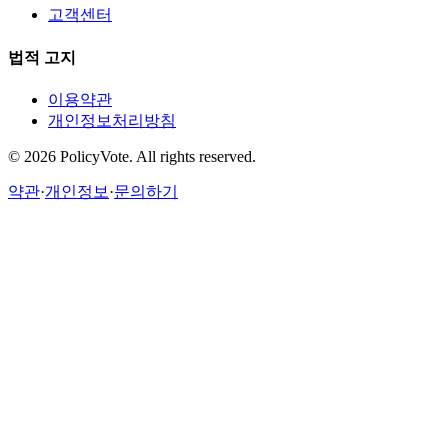
고객센터
법적 고지
이용약관
개인정보처리방침
©
2026
PolicyVote. All rights reserved.
약관
·
개인정보
·
문의하기