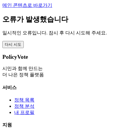
메인 콘텐츠로 바로가기
오류가 발생했습니다
일시적인 오류입니다. 잠시 후 다시 시도해 주세요.
다시 시도
PolicyVote
시민과 함께 만드는
더 나은 정책 플랫폼
서비스
정책 목록
정책 분석
내 프로필
지원