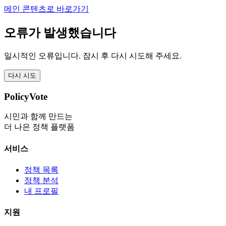
메인 콘텐츠로 바로가기
오류가 발생했습니다
일시적인 오류입니다. 잠시 후 다시 시도해 주세요.
다시 시도
PolicyVote
시민과 함께 만드는
더 나은 정책 플랫폼
서비스
정책 목록
정책 분석
내 프로필
지원