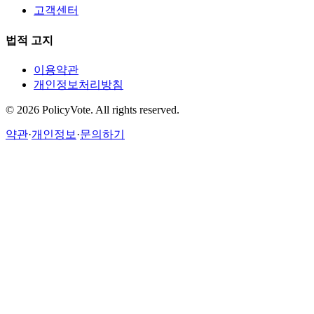
고객센터
법적 고지
이용약관
개인정보처리방침
©
2026
PolicyVote. All rights reserved.
약관
·
개인정보
·
문의하기