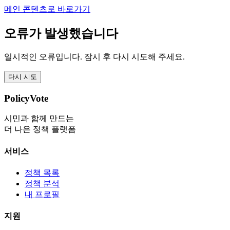
메인 콘텐츠로 바로가기
오류가 발생했습니다
일시적인 오류입니다. 잠시 후 다시 시도해 주세요.
다시 시도
PolicyVote
시민과 함께 만드는
더 나은 정책 플랫폼
서비스
정책 목록
정책 분석
내 프로필
지원