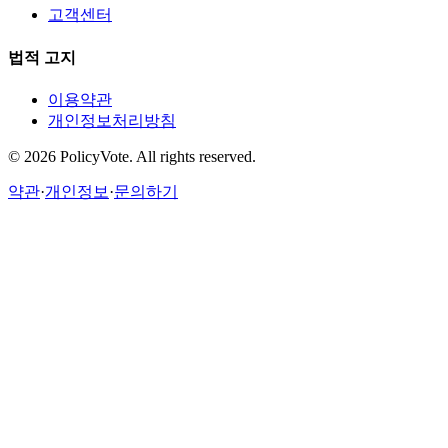
고객센터
법적 고지
이용약관
개인정보처리방침
©
2026
PolicyVote. All rights reserved.
약관
·
개인정보
·
문의하기