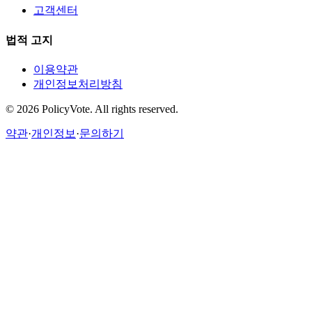
고객센터
법적 고지
이용약관
개인정보처리방침
©
2026
PolicyVote. All rights reserved.
약관
·
개인정보
·
문의하기