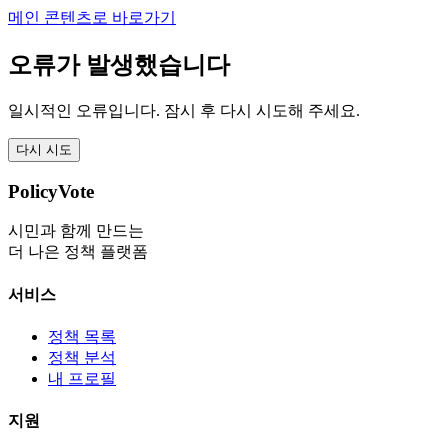
메인 콘텐츠로 바로가기
오류가 발생했습니다
일시적인 오류입니다. 잠시 후 다시 시도해 주세요.
다시 시도
PolicyVote
시민과 함께 만드는
더 나은 정책 플랫폼
서비스
정책 목록
정책 분석
내 프로필
지원