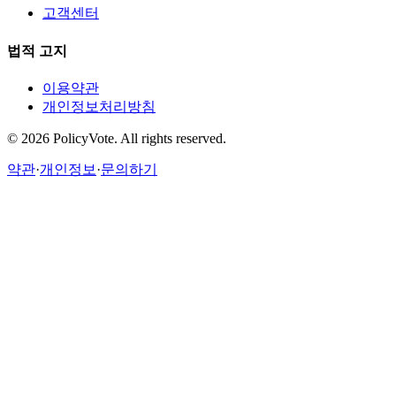
고객센터
법적 고지
이용약관
개인정보처리방침
©
2026
PolicyVote. All rights reserved.
약관
·
개인정보
·
문의하기