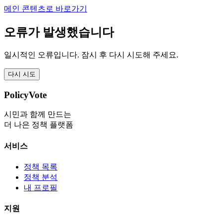
메인 콘텐츠로 바로가기
오류가 발생했습니다
일시적인 오류입니다. 잠시 후 다시 시도해 주세요.
다시 시도
PolicyVote
시민과 함께 만드는
더 나은 정책 플랫폼
서비스
정책 목록
정책 분석
내 프로필
지원