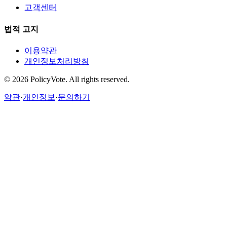
고객센터
법적 고지
이용약관
개인정보처리방침
©
2026
PolicyVote. All rights reserved.
약관
·
개인정보
·
문의하기