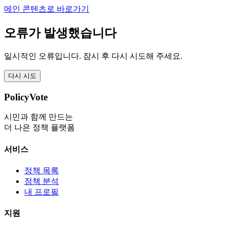
메인 콘텐츠로 바로가기
오류가 발생했습니다
일시적인 오류입니다. 잠시 후 다시 시도해 주세요.
다시 시도
PolicyVote
시민과 함께 만드는
더 나은 정책 플랫폼
서비스
정책 목록
정책 분석
내 프로필
지원