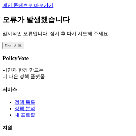
메인 콘텐츠로 바로가기
오류가 발생했습니다
일시적인 오류입니다. 잠시 후 다시 시도해 주세요.
다시 시도
PolicyVote
시민과 함께 만드는
더 나은 정책 플랫폼
서비스
정책 목록
정책 분석
내 프로필
지원