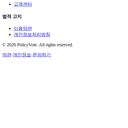
고객센터
법적 고지
이용약관
개인정보처리방침
©
2026
PolicyVote. All rights reserved.
약관
·
개인정보
·
문의하기