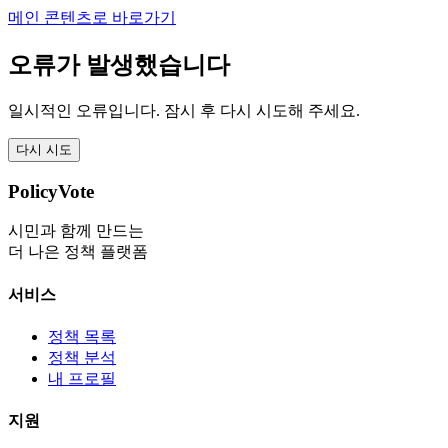
메인 콘텐츠로 바로가기
오류가 발생했습니다
일시적인 오류입니다. 잠시 후 다시 시도해 주세요.
다시 시도
PolicyVote
시민과 함께 만드는
더 나은 정책 플랫폼
서비스
정책 목록
정책 분석
내 프로필
지원