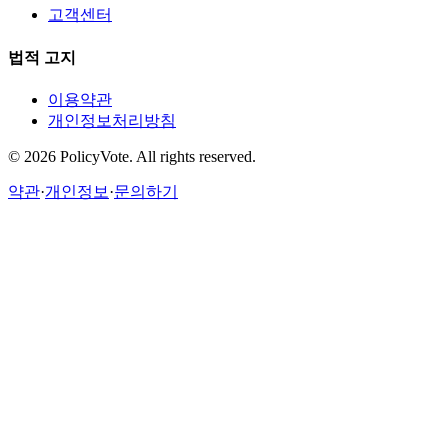
고객센터
법적 고지
이용약관
개인정보처리방침
©
2026
PolicyVote. All rights reserved.
약관
·
개인정보
·
문의하기